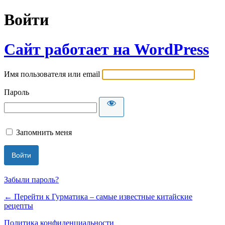
Войти
Сайт работает на WordPress
Имя пользователя или email
Пароль
Запомнить меня
Забыли пароль?
← Перейти к Гурматика – самые известные китайские
рецепты
Политика конфиденциальности